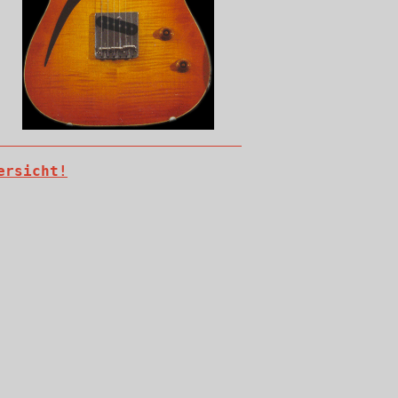
ersicht!