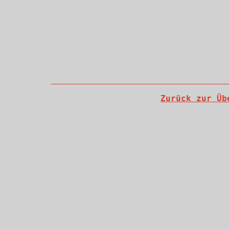
Zurück zur Üb